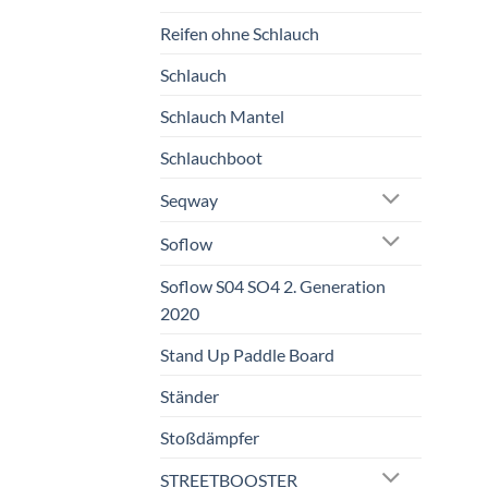
Reifen ohne Schlauch
Schlauch
Schlauch Mantel
Schlauchboot
Seqway
Soflow
Soflow S04 SO4 2. Generation
2020
Stand Up Paddle Board
Ständer
Stoßdämpfer
STREETBOOSTER