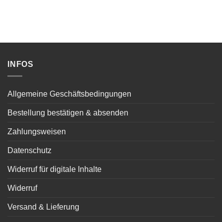
INFOS
Allgemeine Geschäftsbedingungen
Bestellung bestätigen & absenden
Zahlungsweisen
Datenschutz
Widerruf für digitale Inhalte
Widerruf
Versand & Lieferung