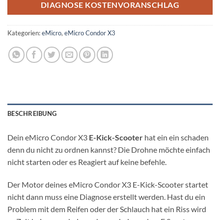
DIAGNOSE KOSTENVORANSCHLAG
Kategorien:
eMicro
,
eMicro Condor X3
BESCHREIBUNG
Dein eMicro Condor X3
E-Kick-Scooter
hat ein ein schaden
denn du nicht zu ordnen kannst? Die Drohne möchte einfach
nicht starten oder es Reagiert auf keine befehle.
Der Motor deines eMicro Condor X3 E-Kick-Scooter startet
nicht dann muss eine Diagnose erstellt werden. Hast du ein
Problem mit dem Reifen oder der Schlauch hat ein Riss wird