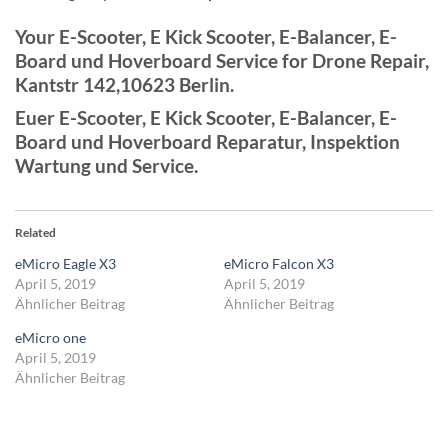
Your E-Scooter, E Kick Scooter, E-Balancer, E-
Board und Hoverboard Service for Drone Repair,
Kantstr 142,10623 Berlin.
Euer E-Scooter, E Kick Scooter, E-Balancer, E-
Board und Hoverboard Reparatur, Inspektion
Wartung und Service.
Related
eMicro Eagle X3
eMicro Falcon X3
April 5, 2019
April 5, 2019
Ähnlicher Beitrag
Ähnlicher Beitrag
eMicro one
April 5, 2019
Ähnlicher Beitrag