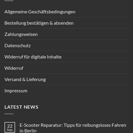
Allgemeine Geschäftsbedingungen
Bestellung bestätigen & absenden
Zahlungsweisen
Datenschutz
Widerruf für digitale Inhalte
Widerruf
Versand & Lieferung
Impressum
LATEST NEWS
E-Scooter Reparatur: Tipps für reibungsloses Fahren
22
Sep.
in Berlin