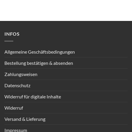
INFOS
Allgemeine Geschäftsbedingungen
Bestellung bestätigen & absenden
Zahlungsweisen
Datenschutz
Widerruf für digitale Inhalte
Widerruf
Versand & Lieferung
Impressum