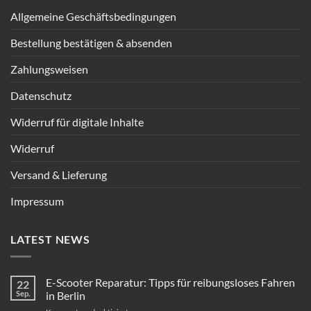
Allgemeine Geschäftsbedingungen
Bestellung bestätigen & absenden
Zahlungsweisen
Datenschutz
Widerruf für digitale Inhalte
Widerruf
Versand & Lieferung
Impressum
LATEST NEWS
E-Scooter Reparatur: Tipps für reibungsloses Fahren
22
Sep.
in Berlin