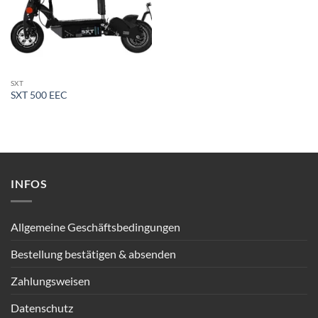
SXT
SXT 500 EEC
INFOS
Allgemeine Geschäftsbedingungen
Bestellung bestätigen & absenden
Zahlungsweisen
Datenschutz