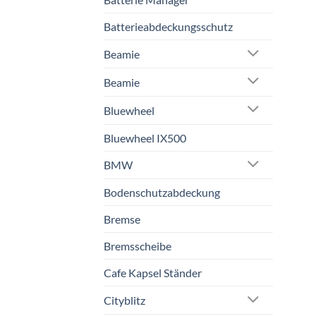
Batterieabdeckungsschutz
Beamie
Beamie
Bluewheel
Bluewheel IX500
BMW
Bodenschutzabdeckung
Bremse
Bremsscheibe
Cafe Kapsel Ständer
Cityblitz