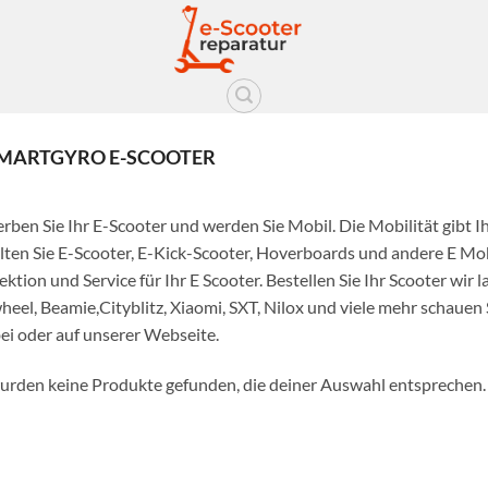
MARTGYRO E-SCOOTER
rben Sie Ihr E-Scooter und werden Sie Mobil. Die Mobilität gibt Ih
lten Sie E-Scooter, E-Kick-Scooter, Hoverboards und andere E Mob
ektion und Service für Ihr E Scooter. Bestellen Sie Ihr Scooter wir 
heel, Beamie,Cityblitz, Xiaomi, SXT, Nilox und viele mehr schauen
ei oder auf unserer Webseite.
urden keine Produkte gefunden, die deiner Auswahl entsprechen.