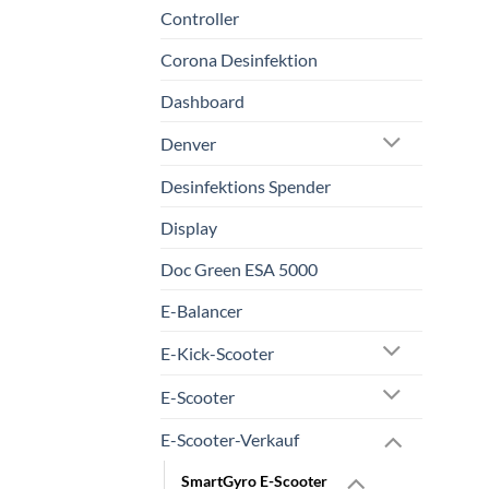
Controller
Corona Desinfektion
Dashboard
Denver
Desinfektions Spender
Display
Doc Green ESA 5000
E-Balancer
E-Kick-Scooter
E-Scooter
E-Scooter-Verkauf
SmartGyro E-Scooter