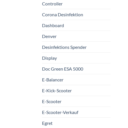
Controller
Corona Desinfektion
Dashboard
Denver
Desinfektions Spender
Display
Doc Green ESA 5000
E-Balancer
E-Kick-Scooter
E-Scooter
E-Scooter-Verkauf
Egret