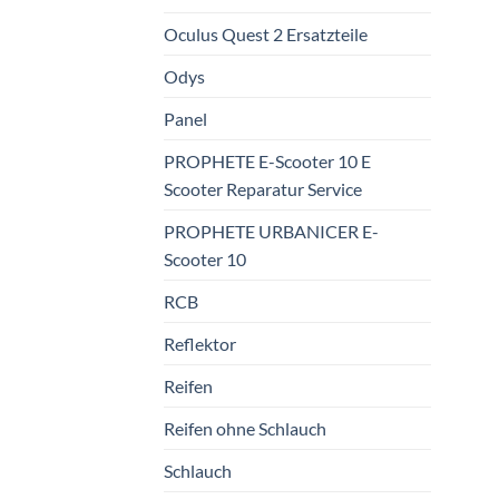
Oculus Quest 2 Ersatzteile
Odys
Panel
PROPHETE E-Scooter 10 E
Scooter Reparatur Service
PROPHETE URBANICER E-
Scooter 10
RCB
Reflektor
Reifen
Reifen ohne Schlauch
Schlauch