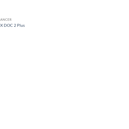
LANCER
X DOC 2 Plus