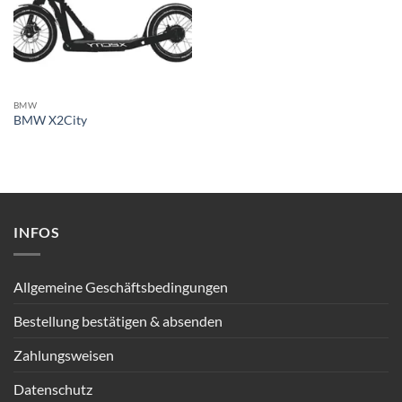
BMW
BMW X2City
INFOS
Allgemeine Geschäftsbedingungen
Bestellung bestätigen & absenden
Zahlungsweisen
Datenschutz