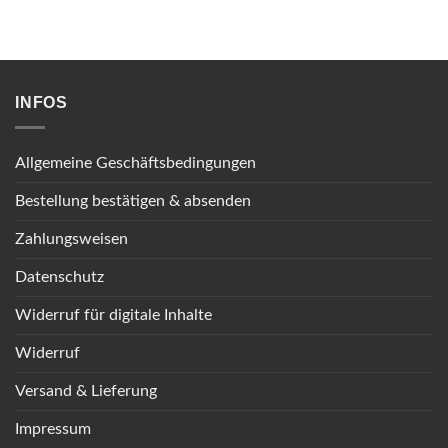
INFOS
Allgemeine Geschäftsbedingungen
Bestellung bestätigen & absenden
Zahlungsweisen
Datenschutz
Widerruf für digitale Inhalte
Widerruf
Versand & Lieferung
Impressum