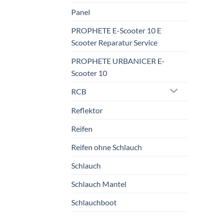
Panel
PROPHETE E-Scooter 10 E
Scooter Reparatur Service
PROPHETE URBANICER E-
Scooter 10
RCB
Reflektor
Reifen
Reifen ohne Schlauch
Schlauch
Schlauch Mantel
Schlauchboot