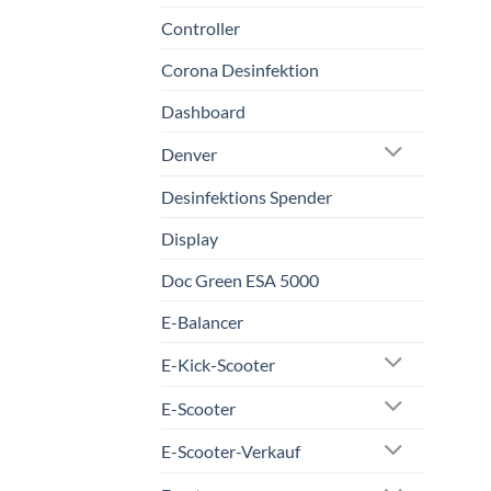
Controller
Corona Desinfektion
Dashboard
Denver
Desinfektions Spender
Display
Doc Green ESA 5000
E-Balancer
E-Kick-Scooter
E-Scooter
E-Scooter-Verkauf