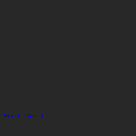
 Reparatur - Verkauf