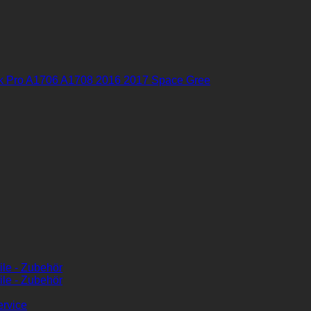
ok Pro A1706 A1708 2016 2017 Space Gree
ile - Zubehör
ile - Zubehör
ervice