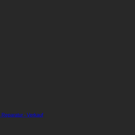
 Reparatur - Verkauf