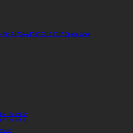
ok Pro A1706 A1708 2016 2017 Space Gree
ile - Zubehör
ile - Zubehör
ervice