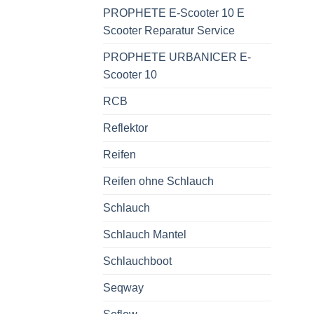
PROPHETE E-Scooter 10 E
Scooter Reparatur Service
PROPHETE URBANICER E-
Scooter 10
RCB
Reflektor
Reifen
Reifen ohne Schlauch
Schlauch
Schlauch Mantel
Schlauchboot
Seqway