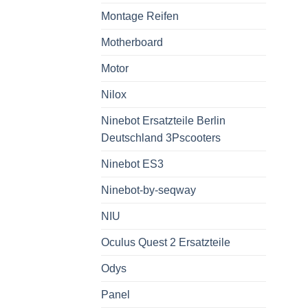
Montage Reifen
Motherboard
Motor
Nilox
Ninebot Ersatzteile Berlin
Deutschland 3Pscooters
Ninebot ES3
Ninebot-by-seqway
NIU
Oculus Quest 2 Ersatzteile
Odys
Panel