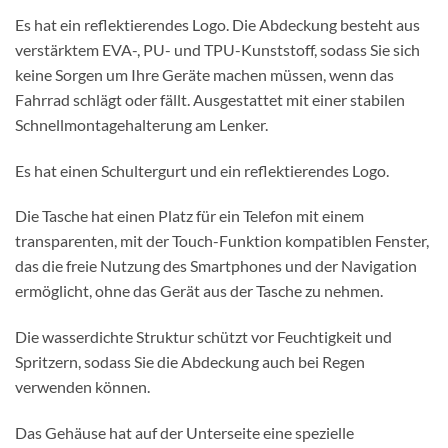
Es hat ein reflektierendes Logo. Die Abdeckung besteht aus
verstärktem EVA-, PU- und TPU-Kunststoff, sodass Sie sich
keine Sorgen um Ihre Geräte machen müssen, wenn das
Fahrrad schlägt oder fällt. Ausgestattet mit einer stabilen
Schnellmontagehalterung am Lenker.
Es hat einen Schultergurt und ein reflektierendes Logo.
Die Tasche hat einen Platz für ein Telefon mit einem
transparenten, mit der Touch-Funktion kompatiblen Fenster,
das die freie Nutzung des Smartphones und der Navigation
ermöglicht, ohne das Gerät aus der Tasche zu nehmen.
Die wasserdichte Struktur schützt vor Feuchtigkeit und
Spritzern, sodass Sie die Abdeckung auch bei Regen
verwenden können.
Das Gehäuse hat auf der Unterseite eine spezielle