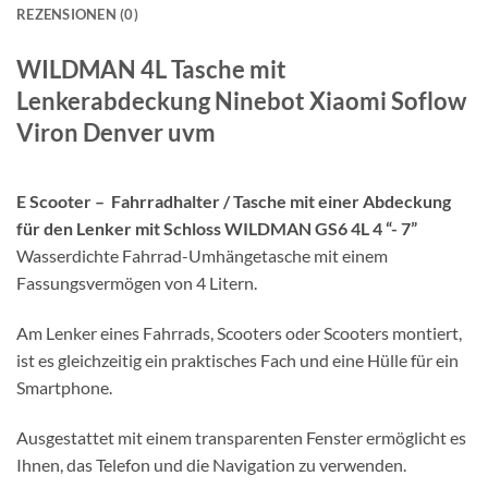
REZENSIONEN (0)
WILDMAN 4L Tasche mit
Lenkerabdeckung Ninebot Xiaomi Soflow
Viron Denver uvm
E Scooter – Fahrradhalter / Tasche mit einer Abdeckung
für den Lenker mit Schloss WILDMAN GS6 4L 4 “- 7”
Wasserdichte Fahrrad-Umhängetasche mit einem
Fassungsvermögen von 4 Litern.
Am Lenker eines Fahrrads, Scooters oder Scooters montiert,
ist es gleichzeitig ein praktisches Fach und eine Hülle für ein
Smartphone.
Ausgestattet mit einem transparenten Fenster ermöglicht es
Ihnen, das Telefon und die Navigation zu verwenden.