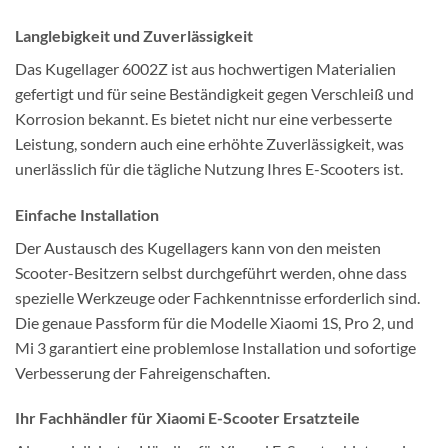
Langlebigkeit und Zuverlässigkeit
Das Kugellager 6002Z ist aus hochwertigen Materialien
gefertigt und für seine Beständigkeit gegen Verschleiß und
Korrosion bekannt. Es bietet nicht nur eine verbesserte
Leistung, sondern auch eine erhöhte Zuverlässigkeit, was
unerlässlich für die tägliche Nutzung Ihres E-Scooters ist.
Einfache Installation
Der Austausch des Kugellagers kann von den meisten
Scooter-Besitzern selbst durchgeführt werden, ohne dass
spezielle Werkzeuge oder Fachkenntnisse erforderlich sind.
Die genaue Passform für die Modelle Xiaomi 1S, Pro 2, und
Mi 3 garantiert eine problemlose Installation und sofortige
Verbesserung der Fahreigenschaften.
Ihr Fachhändler für Xiaomi E-Scooter Ersatzteile