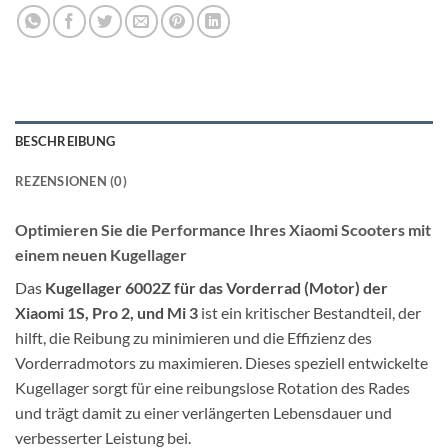
BESCHREIBUNG
REZENSIONEN (0)
Optimieren Sie die Performance Ihres Xiaomi Scooters mit
einem neuen Kugellager
Das
Kugellager 6002Z für das Vorderrad (Motor) der
Xiaomi 1S, Pro 2, und Mi 3
ist ein kritischer Bestandteil, der
hilft, die Reibung zu minimieren und die Effizienz des
Vorderradmotors zu maximieren. Dieses speziell entwickelte
Kugellager sorgt für eine reibungslose Rotation des Rades
und trägt damit zu einer verlängerten Lebensdauer und
verbesserter Leistung bei.