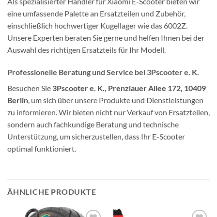
Als spezialisierter Händler für Xiaomi E-Scooter bieten wir
eine umfassende Palette an Ersatzteilen und Zubehör,
einschließlich hochwertiger Kugellager wie das 6002Z.
Unsere Experten beraten Sie gerne und helfen Ihnen bei der
Auswahl des richtigen Ersatzteils für Ihr Modell.
Professionelle Beratung und Service
bei
3Pscooter e. K.
Besuchen Sie
3Pscooter e. K., Prenzlauer Allee 172, 10409
Berlin
, um sich über unsere Produkte und Dienstleistungen
zu informieren. Wir bieten nicht nur Verkauf von Ersatzteilen,
sondern auch fachkundige Beratung und technische
Unterstützung, um sicherzustellen, dass Ihr E-Scooter
optimal funktioniert.
ÄHNLICHE PRODUKTE