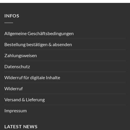
INFOS
Allgemeine Geschäftsbedingungen
Bestellung bestätigen & absenden
Zahlungsweisen
Datenschutz
Widerruf für digitale Inhalte
Widerruf
Versand & Lieferung
Impressum
LATEST NEWS