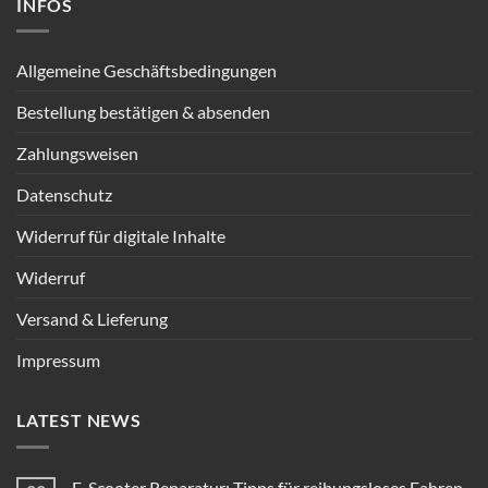
INFOS
Allgemeine Geschäftsbedingungen
Bestellung bestätigen & absenden
Zahlungsweisen
Datenschutz
Widerruf für digitale Inhalte
Widerruf
Versand & Lieferung
Impressum
LATEST NEWS
E-Scooter Reparatur: Tipps für reibungsloses Fahren