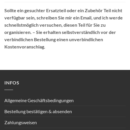
Sollte ein gesuchter Ersatzteil oder ein Zubehör Teil nicht
verfügbar sein, schreiben Sie mir ein Email, und ich werde
schnellstmöglich versuchen, diesen Teil für Sie zu
organisieren. – Sie erhalten selbstverständlich vor der
verbindlichen Bestellung einen unverbindlichen
Kostenvoranschlag.
INFOS
Allgemeine Geschäftsbedingungen
Bestellung bestätigen & absenden
Zahlungsweisen