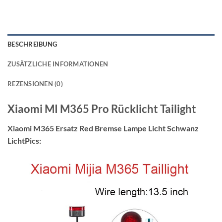
BESCHREIBUNG
ZUSÄTZLICHE INFORMATIONEN
REZENSIONEN (0)
Xiaomi MI M365 Pro Rücklicht Tailight
Xiaomi M365 Ersatz Red Bremse Lampe Licht Schwanz
Licht
Pics: