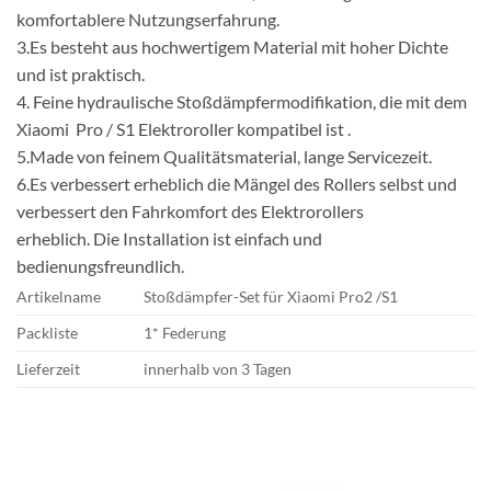
komfortablere Nutzungserfahrung.
3.Es besteht aus hochwertigem Material mit hoher Dichte
und ist praktisch.
4. Feine hydraulische Stoßdämpfermodifikation, die mit dem
Xiaomi Pro / S1 Elektroroller kompatibel ist .
5.Made von feinem Qualitätsmaterial, lange Servicezeit.
6.Es verbessert erheblich die Mängel des Rollers selbst und
verbessert den Fahrkomfort des Elektrorollers
erheblich. Die Installation ist einfach und
bedienungsfreundlich.
Artikelname
Stoßdämpfer-Set für Xiaomi Pro2 /S1
Packliste
1* Federung
Lieferzeit
innerhalb von 3 Tagen