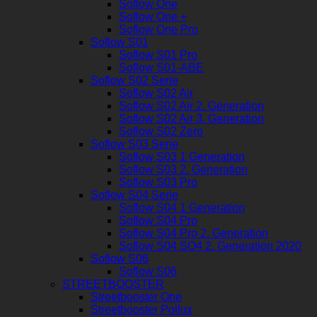
Soflow One
Soflow One +
Soflow One Pro
Soflow S01
Soflow S01 Pro
Soflow S01-ABE
Soflow S02 Serie
Soflow S02 Air
Soflow S02 Air 2. Generation
Soflow S02 Air 3. Generation
Soflow S02 Zero
Soflow S03 Serie
Soflow S03 1 Generation
Soflow S03 2. Generation
Soflow S03 Pro
Soflow S04 Serie
Soflow S04 1 Generation
Soflow S04 Pro
Soflow S04 Pro 2. Generation
Soflow S04 SO4 2. Generation 2020
Soflow S06
Soflow S06
STREETBOOSTER
Streetbooster One
Streetbooster Pollux