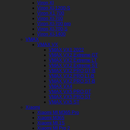
Viron XI
Viron XI-1200-S
Viron X1 700
Viron XI-700
Viron XI-700 pro
Viron XI-700-S
Viron XI-1400
VMAX
VMAX VX
VMAX VX1 2022
VMAX VX2 Extreme GT
VMAX VX2 Extreme LT
VMAX VX2 Extreme ST
VMAX VX2 PRO GT-B
VMAX VX2 PRO LT-B
VMAX VX2 PRO ST-B
VMAX VX4
VMAX VX5 PRO GT
VMAX VX5 PRO ST
VMAX VX5 ST
Xiaomi
Xiaomi MI M365 Pro
Xiaomi M365
Xiaomi MI 1S
Xiaomi MI Pro 2