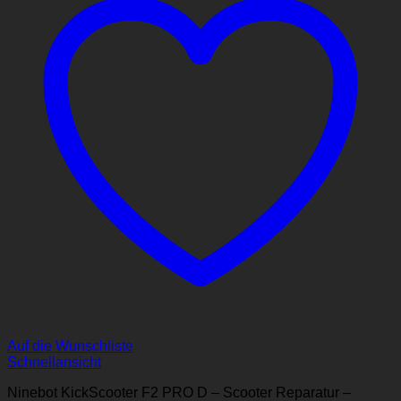
Auf die Wunschliste
Schnellansicht
Ninebot KickScooter F2 PRO D – Scooter Reparatur –