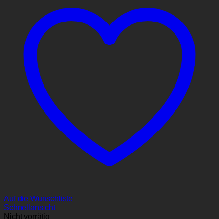
Auf die Wunschliste
Schnellansicht
Nicht vorrätig