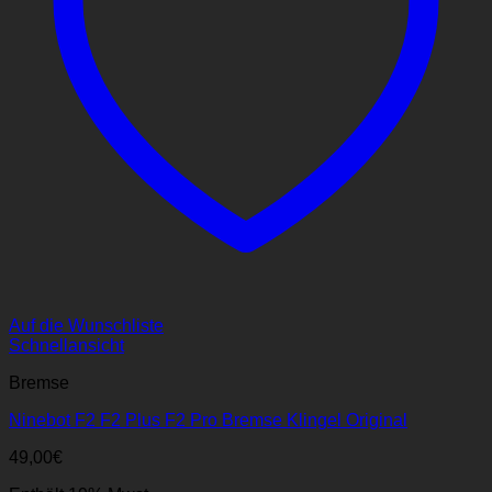
Auf die Wunschliste
Schnellansicht
Bremse
Ninebot F2 F2 Plus F2 Pro Bremse Klingel Original
49,00
€