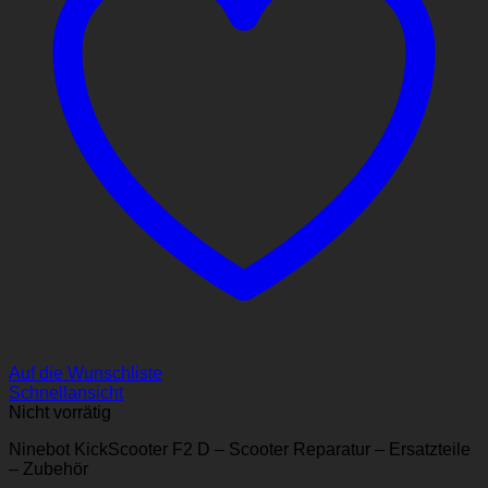
Auf die Wunschliste
Schnellansicht
Nicht vorrätig
Ninebot KickScooter F2 D – Scooter Reparatur – Ersatzteile
– Zubehör