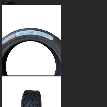
Angebot!