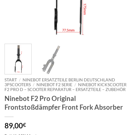
START
/
NINEBOT ERSATZTEILE BERLIN DEUTSCHLAND
3PSCOOTERS
/
NINEBOT F2 SERIE
/
NINEBOT KICKSCOOTER
F2 PRO D – SCOOTER REPARATUR – ERSATZTEILE – ZUBEHÖR
Ninebot F2 Pro Original
Frontstoßdämpfer Front Fork Absorber
89,00
€