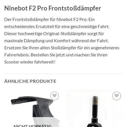
Ninebot F2 Pro Frontstoßdämpfer
Der Frontstoßdämpfer für Ninebot F2 Pro: Ein
entscheidendes Ersatzteil für eine geschmeidige Fahrt.
Dieser hochwertige Original-Stoßdämpfer sorgt für
maximale Dämpfung und Komfort während der Fahrt.
Ersetzen Sie Ihren alten Stoßdämpfer für ein angenehmeres
Fahrerlebnis. Bestellen Sie jetzt und machen Sie Ihren
Scooter wieder fahrbereit!
ÄHNLICHE PRODUKTE
Auf die
Auf die
Wunschliste
Wunschliste
NICHT VORRÄTIG