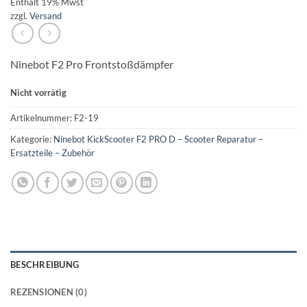
Enthält 19% Mwst
zzgl.
Versand
Ninebot F2 Pro Frontstoßdämpfer
Nicht vorrätig
Artikelnummer:
F2-19
Kategorie:
Ninebot KickScooter F2 PRO D – Scooter Reparatur –
Ersatzteile – Zubehör
BESCHREIBUNG
REZENSIONEN (0)