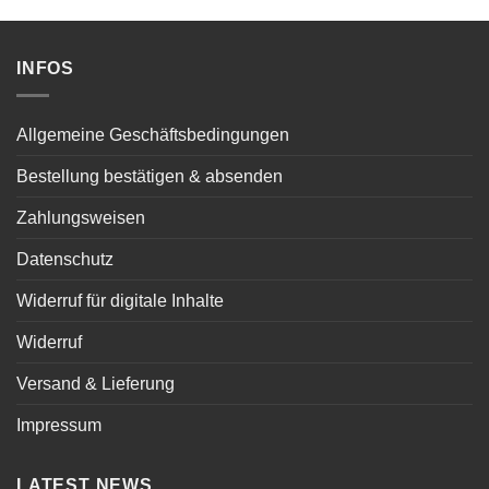
INFOS
Allgemeine Geschäftsbedingungen
Bestellung bestätigen & absenden
Zahlungsweisen
Datenschutz
Widerruf für digitale Inhalte
Widerruf
Versand & Lieferung
Impressum
LATEST NEWS