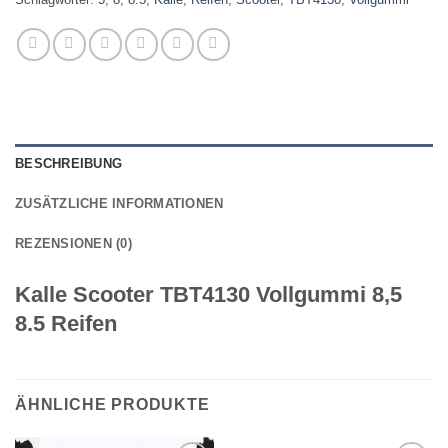
BESCHREIBUNG
ZUSÄTZLICHE INFORMATIONEN
REZENSIONEN (0)
Kalle Scooter TBT4130 Vollgummi 8,5
8.5 Reifen
ÄHNLICHE PRODUKTE