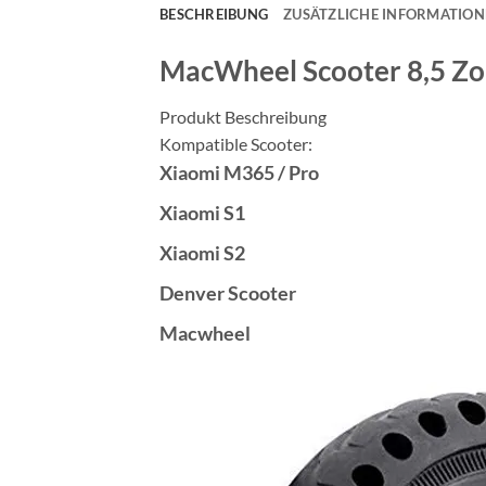
BESCHREIBUNG
ZUSÄTZLICHE INFORMATIO
MacWheel Scooter 8,5 Zo
Produkt Beschreibung
Kompatible Scooter:
Xiaomi M365 / Pro
Xiaomi S1
Xiaomi S2
Denver Scooter
Macwheel