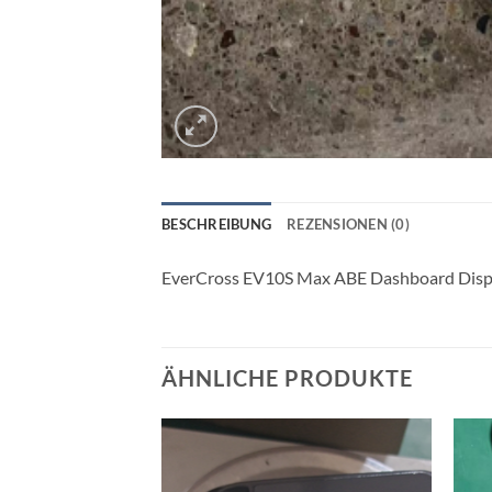
BESCHREIBUNG
REZENSIONEN (0)
EverCross EV10S Max ABE Dashboard Disp
ÄHNLICHE PRODUKTE
Auf die