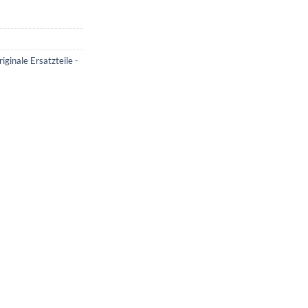
inale Ersatzteile -