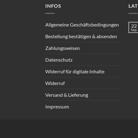
INFOS
LA
Allgemeine Geschäftsbedingungen
22
Sep.
Bestellung bestätigen & absenden
Zahlungsweisen
Datenschutz
Widerruf für digitale Inhalte
Widerruf
Versand & Lieferung
Impressum