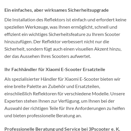
Ein einfaches, aber wirksames Sicherheitsupgrade
Die Installation des Reflektors ist einfach und erfordert keine
speziellen Werkzeuge, was Ihnen ermöglicht, schnell und
effizient ein wichtiges Sicherheitsfeature zu Ihrem Scooter
hinzuzufügen. Der Reflektor verbessert nicht nur die
Sicherheit, sondern fügt auch einen visuellen Akzent hinzu,
der das Aussehen Ihres Scooters aufwertet.
Ihr Fachhändler für Xiaomi E-Scooter Ersatzteile
Als spezialisierter Händler für Xiaomi E-Scooter bieten wir
eine breite Palette an Zubehör und Ersatzteilen,
einschließlich Reflektoren für verschiedene Modelle. Unsere
Experten stehen Ihnen zur Verfügung, um Ihnen bei der
Auswahl der richtigen Teile für Ihre Anforderungen zu helfen
und bieten professionelle Beratung an.
Professionelle Beratung und Service
bei
3Pscooter e. K.