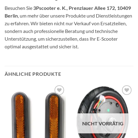
Besuchen Sie
3Pscooter e. K., Prenzlauer Allee 172, 10409
Berlin
, um mehr über unsere Produkte und Dienstleistungen
zu erfahren. Wir bieten nicht nur Verkauf von Ersatzteilen,
sondern auch professionelle Beratung und technische
Unterstützung, um sicherzustellen, dass Ihr E-Scooter
optimal ausgestattet und sicher ist.
ÄHNLICHE PRODUKTE
Auf die
Auf die
Wunschliste
Wunschliste
NICHT VORRÄTIG