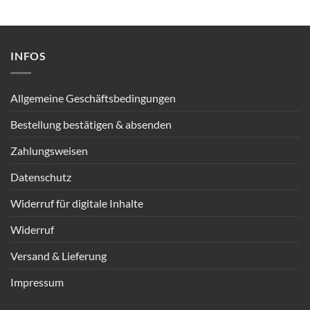
INFOS
Allgemeine Geschäftsbedingungen
Bestellung bestätigen & absenden
Zahlungsweisen
Datenschutz
Widerruf für digitale Inhalte
Widerruf
Versand & Lieferung
Impressum