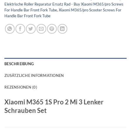
Elektrische Roller Reparatur Ersatz Rad - Buy Xiaomi M365/pro Screws
For Handle Bar Front Fork Tube
,
Xiaomi M365/pro Scooter Screws For
Handle Bar Front Fork Tube
BESCHREIBUNG
ZUSÄTZLICHE INFORMATIONEN
REZENSIONEN (0)
Xiaomi M365 1S Pro 2 Mi 3 Lenker
Schrauben Set