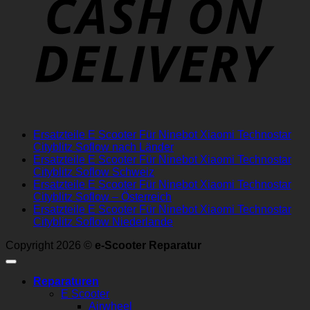
Ersatzteile E Scooter Für Ninebot Xiaomi Technostar
Cityblitz Soflow nach Länder
Ersatzteile E Scooter Für Ninebot Xiaomi Technostar
Cityblitz Soflow Schweiz
Ersatzteile E Scooter Für Ninebot Xiaomi Technostar
Cityblitz Soflow – Österreich
Ersatzteile E Scooter Für Ninebot Xiaomi Technostar
Cityblitz Soflow Niederlande
Copyright 2026 ©
e-Scooter Reparatur
Reparaturen
E Scooter
Airwheel