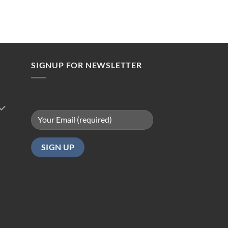
SIGNUP FOR NEWSLETTER