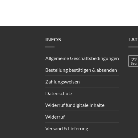
INFOS
LA
Allgemeine Geschäftsbedingungen
22
Sep.
Bestellung bestätigen & absenden
Zahlungsweisen
Datenschutz
Widerruf für digitale Inhalte
Widerruf
Versand & Lieferung