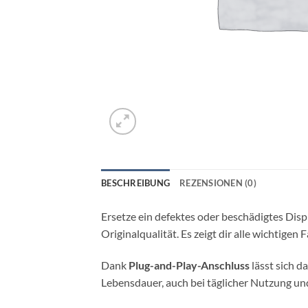
BESCHREIBUNG
REZENSIONEN (0)
Ersetze ein defektes oder beschädigtes Disp
Originalqualität. Es zeigt dir alle wichtige
Dank
Plug-and-Play-Anschluss
lässt sich d
Lebensdauer, auch bei täglicher Nutzung u