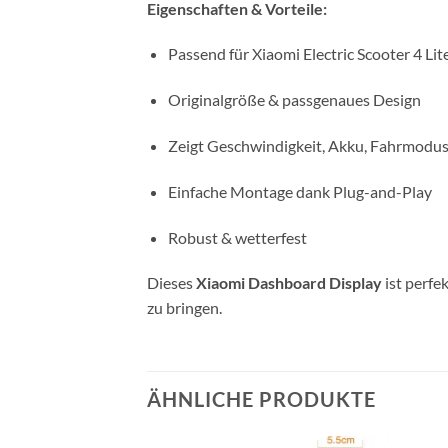
Eigenschaften & Vorteile:
Passend für Xiaomi Electric Scooter 4 Lit
Originalgröße & passgenaues Design
Zeigt Geschwindigkeit, Akku, Fahrmodu
Einfache Montage dank Plug-and-Play
Robust & wetterfest
Dieses
Xiaomi Dashboard Display
ist perfe
zu bringen.
ÄHNLICHE PRODUKTE