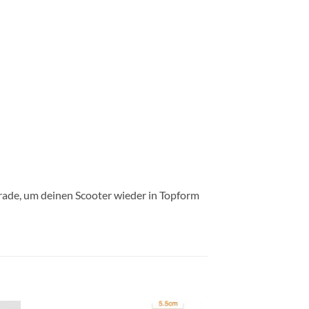
grade, um deinen Scooter wieder in Topform