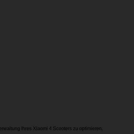
erwaltung Ihres Xiaomi 4 Scooters zu optimieren.