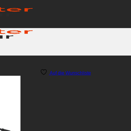
Auf die Wunschliste