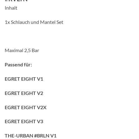
Inhalt
1x Schlauch und Mantel Set
Maximal 2,5 Bar
Passend für:
EGRET EIGHT V1
EGRET EIGHT V2
EGRET EIGHT V2X
EGRET EIGHT V3
THE-URBAN #BRLN V1