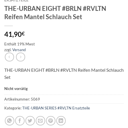
ERSATZTEILE
THE-URBAN EIGHT #BRLN #RVLTN
Reifen Mantel Schlauch Set
41,90
€
Enthält 19% Mwst
zzgl.
Versand
THE-URBAN EIGHT #BRLN #RVLTN Reifen Mantel Schlauch
Set
Nicht vorrätig
Artikelnummer:
5069
Kategorie:
THE-URBAN SERIES #RVLTN Ersatzteile