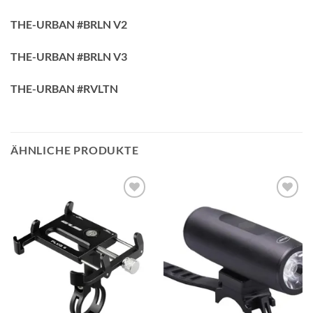
THE-URBAN #BRLN V2
THE-URBAN #BRLN V3
THE-URBAN #RVLTN
ÄHNLICHE PRODUKTE
Auf die
Auf die
Wunschliste
Wunschliste