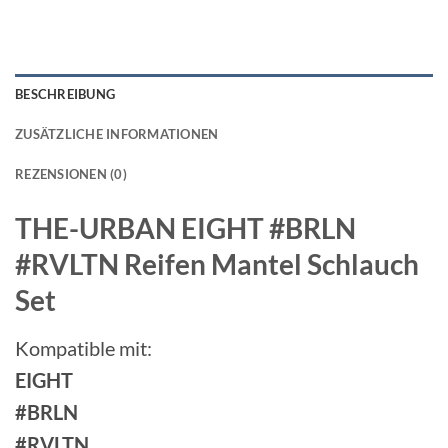
BESCHREIBUNG
ZUSÄTZLICHE INFORMATIONEN
REZENSIONEN (0)
THE-URBAN EIGHT #BRLN
#RVLTN Reifen Mantel Schlauch
Set
Kompatible mit:
EIGHT
#BRLN
#RVLTN