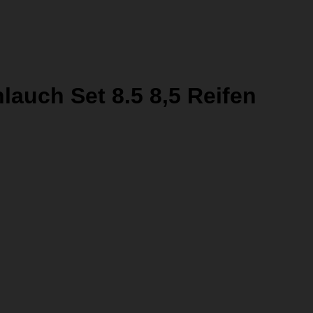
lauch Set 8.5 8,5 Reifen