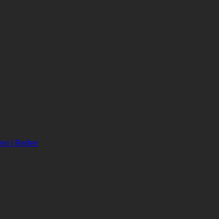
en | Reifen