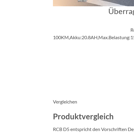
Überra
R
100KM,Akku:20.8AH,Max.Belastung:
Vergleichen
Produktvergleich
RCB D5 entspricht den Vorschriften Deu