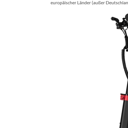
europäischer Länder (außer Deutschlan