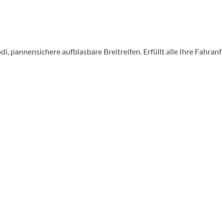
di, pannensichere aufblasbare Breitreifen. Erfüllt alle Ihre Fahr