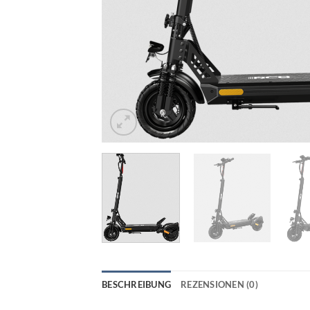
BESCHREIBUNG
REZENSIONEN (0)