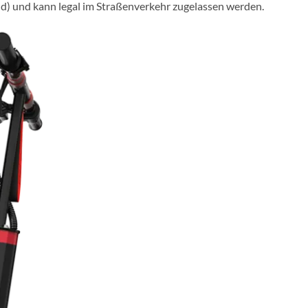
d) und kann legal im Straßenverkehr zugelassen werden.