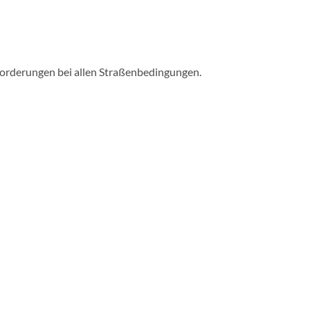
anforderungen bei allen Straßenbedingungen.