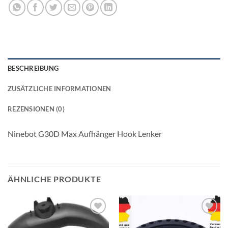
BESCHREIBUNG
ZUSÄTZLICHE INFORMATIONEN
REZENSIONEN (0)
Ninebot G30D Max Aufhänger Hook Lenker
ÄHNLICHE PRODUKTE
Auf die
Auf die