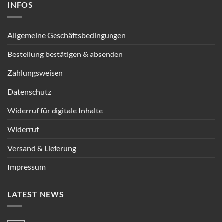
INFOS
Allgemeine Geschäftsbedingungen
Bestellung bestätigen & absenden
Zahlungsweisen
Datenschutz
Widerruf für digitale Inhalte
Widerruf
Versand & Lieferung
Impressum
LATEST NEWS