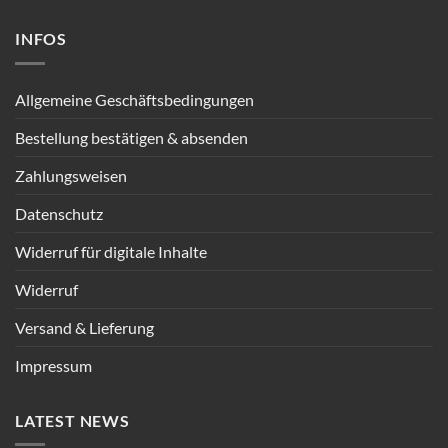
INFOS
Allgemeine Geschäftsbedingungen
Bestellung bestätigen & absenden
Zahlungsweisen
Datenschutz
Widerruf für digitale Inhalte
Widerruf
Versand & Lieferung
Impressum
LATEST NEWS