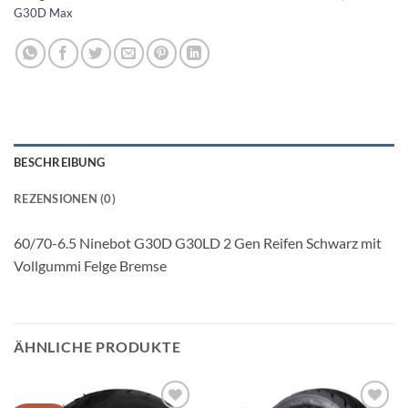
G30D Max
BESCHREIBUNG
REZENSIONEN (0)
60/70-6.5 Ninebot G30D G30LD 2 Gen Reifen Schwarz mit
Vollgummi Felge Bremse
ÄHNLICHE PRODUKTE