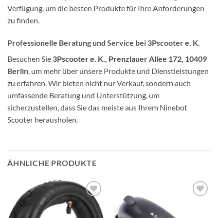
Verfügung, um die besten Produkte für Ihre Anforderungen
zu finden.
Professionelle Beratung und Service
bei
3Pscooter e. K.
Besuchen Sie
3Pscooter e. K., Prenzlauer Allee 172, 10409
Berlin
, um mehr über unsere Produkte und Dienstleistungen
zu erfahren. Wir bieten nicht nur Verkauf, sondern auch
umfassende Beratung und Unterstützung, um
sicherzustellen, dass Sie das meiste aus Ihrem Ninebot
Scooter herausholen.
ÄHNLICHE PRODUKTE
Auf die
Auf die
Wunschliste
Wunschliste