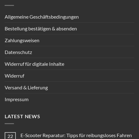
Allgemeine Geschäftsbedingungen
Bestellung bestätigen & absenden
Zahlungsweisen
Datenschutz
Widerruf für digitale Inhalte
Widerruf
Versand & Lieferung
Impressum
LATEST NEWS
E-Scooter Reparatur: Tipps für reibungsloses Fahren
22