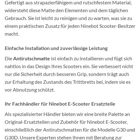
Gefertigt aus strapazierfähigem und rutschfestem Material,
widersteht diese Matte den Elementen und dem täglichen
Gebrauch. Sie ist leicht zu reinigen und zu warten, was sie zu
einem praktischen Zusatz für jeden Ninebot Scooter-Besitzer
macht.
Einfache Installation und zuverlässige Leistung
Die
Antirutschmatte
ist einfach zu installieren und fügt sich
nahtlos in das Design Ihres Scooters ein. Sie verbessert nicht
nur die Sicherheit durch besseren Grip, sondern trägt auch
zur Erhaltung des Zustands des Trittbretts bei, indem sie es
vor Abnutzung schützt.
Ihr Fachhändler für Ninebot E-Scooter Ersatzteile
Als spezialisierter Händler bieten wir eine breite Palette an
Original-Ersatzteilen und Zubehör für Ninebot E-Scooter,
einschließlich der Antirutschmatten für die Modelle G30 und
G30D. Unsere Experten stehen Ihnen mit Beratung zur