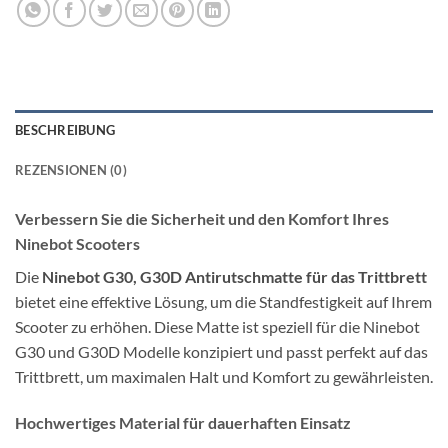
BESCHREIBUNG
REZENSIONEN (0)
Verbessern Sie die Sicherheit und den Komfort Ihres
Ninebot Scooters
Die
Ninebot G30, G30D Antirutschmatte für das Trittbrett
bietet eine effektive Lösung, um die Standfestigkeit auf Ihrem
Scooter zu erhöhen. Diese Matte ist speziell für die Ninebot
G30 und G30D Modelle konzipiert und passt perfekt auf das
Trittbrett, um maximalen Halt und Komfort zu gewährleisten.
Hochwertiges Material für dauerhaften Einsatz