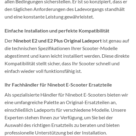
allen Bedingungen sicherstellen. Er ist so konzipiert, dass er
den täglichen Anforderungen des Ladevorgangs standhält
und eine konstante Leistung gewährleistet.
Einfache Installation und perfekte Kompatibilität
Der
Ninebot E2 und E2 Plus Original Ladeport
ist genau auf
die technischen Spezifikationen Ihrer Scooter-Modelle
abgestimmt und kann leicht installiert werden. Diese direkte
Kompatibilität stellt sicher, dass Ihr Scooter schnell und
einfach wieder voll funktionsfähig ist.
Ihr Fachhändler für Ninebot E-Scooter Ersatzteile
Als spezialisierte Händler für Ninebot E-Scooters bieten wir
eine umfangreiche Palette an Original-Ersatzteilen an,
einschließlich Ladeports für verschiedene Modelle. Unsere
Experten stehen Ihnen zur Verfügung, um Sie bei der
Auswahl des richtigen Ersatzteils zu beraten und bieten
professionelle Unterstützung bei der Installation.