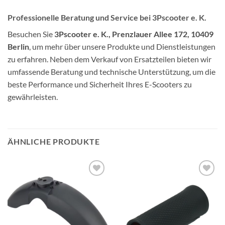
Professionelle Beratung und Service
bei 3Pscooter e. K.
Besuchen Sie
3Pscooter e. K., Prenzlauer Allee 172, 10409
Berlin
, um mehr über unsere Produkte und Dienstleistungen
zu erfahren. Neben dem Verkauf von Ersatzteilen bieten wir
umfassende Beratung und technische Unterstützung, um die
beste Performance und Sicherheit Ihres E-Scooters zu
gewährleisten.
ÄHNLICHE PRODUKTE
Auf die
Auf die
Wunschliste
Wunschliste