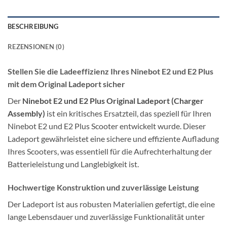
BESCHREIBUNG
REZENSIONEN (0)
Stellen Sie die Ladeeffizienz Ihres Ninebot E2 und E2 Plus
mit dem Original Ladeport sicher
Der
Ninebot E2 und E2 Plus Original Ladeport (Charger
Assembly)
ist ein kritisches Ersatzteil, das speziell für Ihren
Ninebot E2 und E2 Plus Scooter entwickelt wurde. Dieser
Ladeport gewährleistet eine sichere und effiziente Aufladung
Ihres Scooters, was essentiell für die Aufrechterhaltung der
Batterieleistung und Langlebigkeit ist.
Hochwertige Konstruktion und zuverlässige Leistung
Der Ladeport ist aus robusten Materialien gefertigt, die eine
lange Lebensdauer und zuverlässige Funktionalität unter