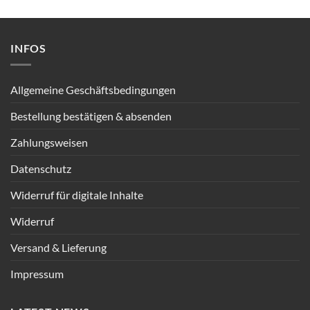
INFOS
Allgemeine Geschäftsbedingungen
Bestellung bestätigen & absenden
Zahlungsweisen
Datenschutz
Widerruf für digitale Inhalte
Widerruf
Versand & Lieferung
Impressum