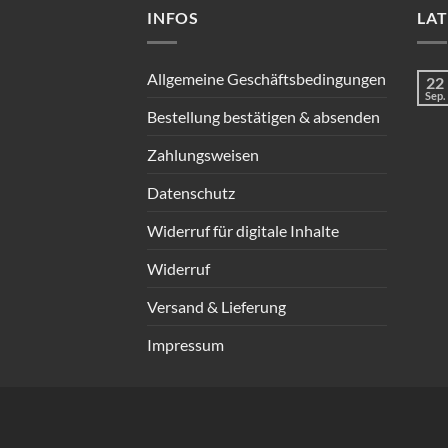
INFOS
LA
Allgemeine Geschäftsbedingungen
22
Sep.
Bestellung bestätigen & absenden
Zahlungsweisen
Datenschutz
Widerruf für digitale Inhalte
Widerruf
Versand & Lieferung
Impressum