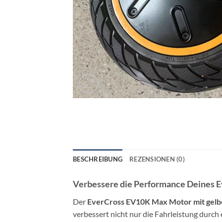
BESCHREIBUNG
REZENSIONEN (0)
Verbessere die Performance Deines 
Der
EverCross EV10K Max Motor mit gelb
verbessert nicht nur die Fahrleistung durch