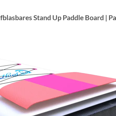
fblasbares Stand Up Paddle Board | Pa