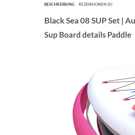
BESCHREIBUNG
REZENSIONEN (0)
Black Sea 08 SUP Set | Au
Sup Board details Paddle