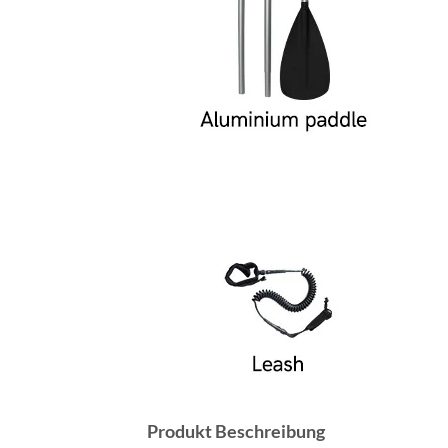
Produkt Beschreibung