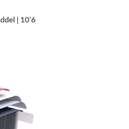
ddel | 10’6