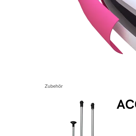
Zubehör