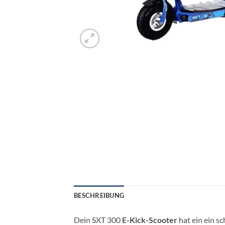
BESCHREIBUNG
Dein SXT 300
E-Kick-Scooter
hat ein ein s