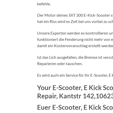
befehle.
Der Motor deines SXT 300 E-Kick-Scooter st
hat ein Riss wird es Zeit bei uns vorbei zu
Unsere Experten werden es kontrollieren und
funktioniert die Fenderung nicht mehr von e
damit ein Kostenvoranschlag erstellt werd
Ist das Lich ausgefallen, die Bremse ist ve
Reparieren oder tauschen.
Es wird auch ein Service für Ihr E-Scooter,
Your E-Scooter, E Kick Sc
Repair, Kantstr 142,10623
Euer E-Scooter, E Kick Sc