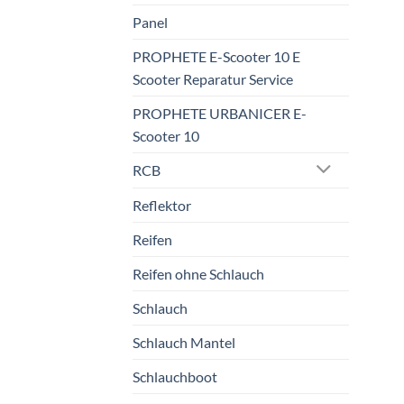
Panel
PROPHETE E-Scooter 10 E
Scooter Reparatur Service
PROPHETE URBANICER E-
Scooter 10
RCB
Reflektor
Reifen
Reifen ohne Schlauch
Schlauch
Schlauch Mantel
Schlauchboot