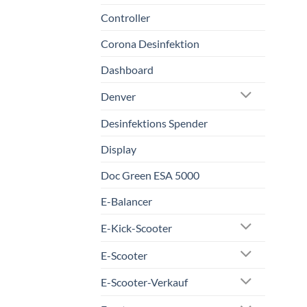
Controller
Corona Desinfektion
Dashboard
Denver
Desinfektions Spender
Display
Doc Green ESA 5000
E-Balancer
E-Kick-Scooter
E-Scooter
E-Scooter-Verkauf